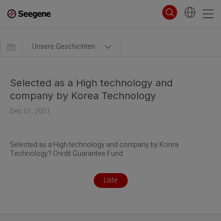
Unsere Geschichten
Selected as a High technology and
company by Korea Technology
Dec 01, 2001
Selected as a High technology and company by Korea
Technology? Credit Guarantee Fund
Liste