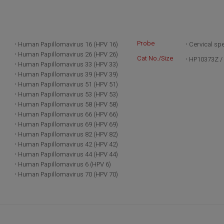
Probe
Human Papillomavirus 16 (HPV 16)
Cervical sp
Human Papillomavirus 26 (HPV 26)
Cat No./Size
HP10373Z / 
Human Papillomavirus 33 (HPV 33)
Human Papillomavirus 39 (HPV 39)
Human Papillomavirus 51 (HPV 51)
Human Papillomavirus 53 (HPV 53)
Human Papillomavirus 58 (HPV 58)
Human Papillomavirus 66 (HPV 66)
Human Papillomavirus 69 (HPV 69)
Human Papillomavirus 82 (HPV 82)
Human Papillomavirus 42 (HPV 42)
Human Papillomavirus 44 (HPV 44)
Human Papillomavirus 6 (HPV 6)
Human Papillomavirus 70 (HPV 70)