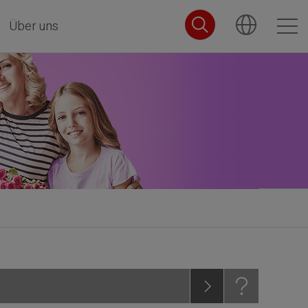
Über uns