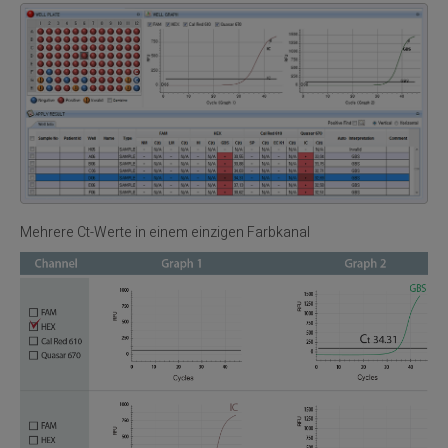
Mehrere Ct-Werte in einem einzigen Farbkanal