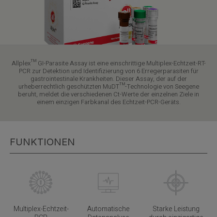
Allplex™ GI-Parasite Assay ist eine einschrittige Multiplex-Echtzeit-RT-
PCR zur Detektion und Identifizierung von 6 Erregerparasiten für
gastrointestinale Krankheiten. Dieser Assay, der auf der
urheberrechtlich geschützten MuDT™-Technologie von Seegene
beruht, meldet die verschiedenen Ct-Werte der einzelnen Ziele in
einem einzigen Farbkanal des Echtzeit-PCR-Geräts.
FUNKTIONEN
Multiplex-Echtzeit-
Automatische
Starke Leistung