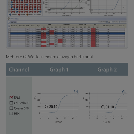
Mehrere Ct-Werte in einem einzigen Farbkanal